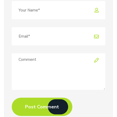
Post Comment