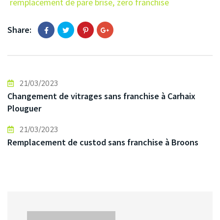
remplacement de pare brise
,
zero franchise
Share:
21/03/2023
Changement de vitrages sans franchise à Carhaix
Plouguer
21/03/2023
Remplacement de custod sans franchise à Broons