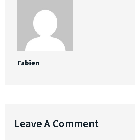
Fabien
Leave A Comment