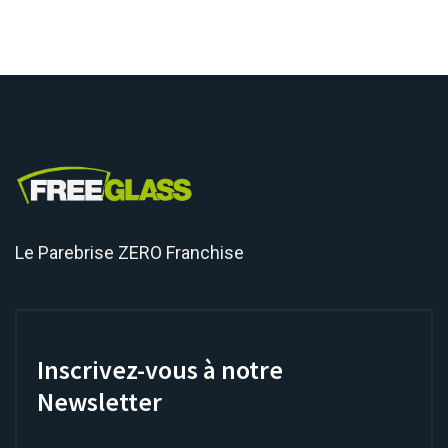
Le Parebrise ZERO Franchise
Inscrivez-vous à notre
Newsletter