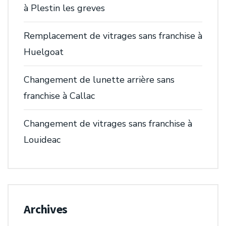
à Plestin les greves
Remplacement de vitrages sans franchise à
Huelgoat
Changement de lunette arrière sans
franchise à Callac
Changement de vitrages sans franchise à
Louideac
Archives