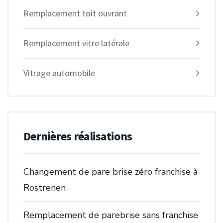
Remplacement toit ouvrant
Remplacement vitre latérale
Vitrage automobile
Dernières réalisations
Changement de pare brise zéro franchise à
Rostrenen
Remplacement de parebrise sans franchise