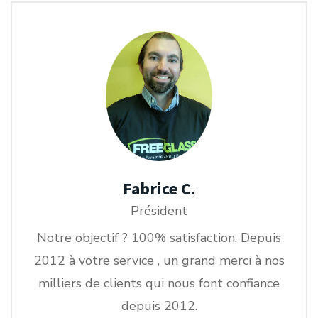
Fabrice C.
Président
Notre objectif ? 100% satisfaction. Depuis
2012 à votre service , un grand merci à nos
milliers de clients qui nous font confiance
depuis 2012.