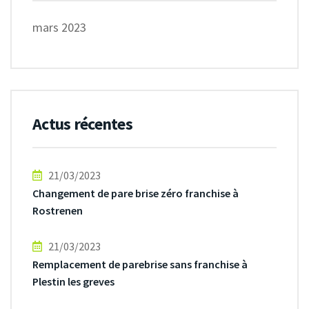
mars 2023
Actus récentes
21/03/2023
Changement de pare brise zéro franchise à
Rostrenen
21/03/2023
Remplacement de parebrise sans franchise à
Plestin les greves