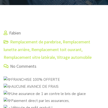
Fabien
Remplacement de parebrise
,
Remplacement
lunette arrière
,
Remplacement toit ouvrant
,
Remplacement vitre latérale
,
Vitrage automobile
No Comments
FRANCHISE 100% OFFERTE
AUCUNE AVANCE DE FRAIS
Une assurance de 1 an contre le bris de glace
Paiement direct par les assurances,
Véhicule de prêt gratuit !