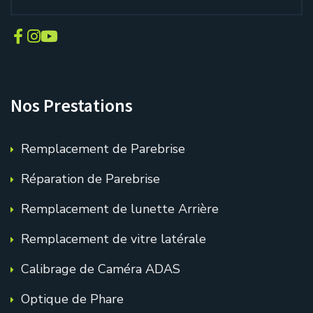
Nos Prestations
Remplacement de Parebrise
Réparation de Parebrise
Remplacement de lunette Arrière
Remplacement de vitre latérale
Calibrage de Caméra ADAS
Optique de Phare