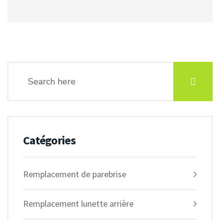
Catégories
Remplacement de parebrise
Remplacement lunette arrière