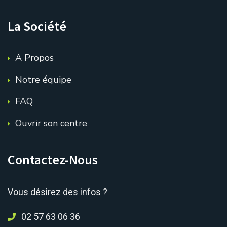
La Société
A Propos
Notre équipe
FAQ
Ouvrir son centre
Contactez-Nous
Vous désirez des infos ?
02 57 63 06 36