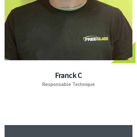
Franck C
Responsable Technique