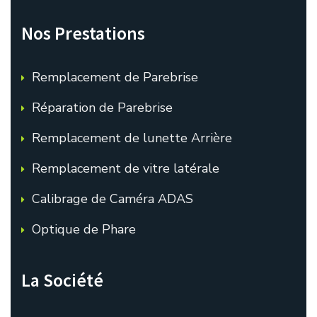
Nos Prestations
Remplacement de Parebrise
Réparation de Parebrise
Remplacement de lunette Arrière
Remplacement de vitre latérale
Calibrage de Caméra ADAS
Optique de Phare
La Société