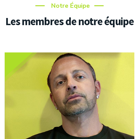
Notre Équipe
Les membres de notre équipe