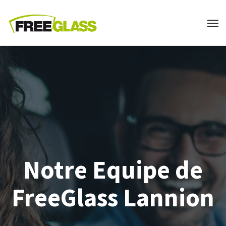
Notre Equipe de
FreeGlass Lannion