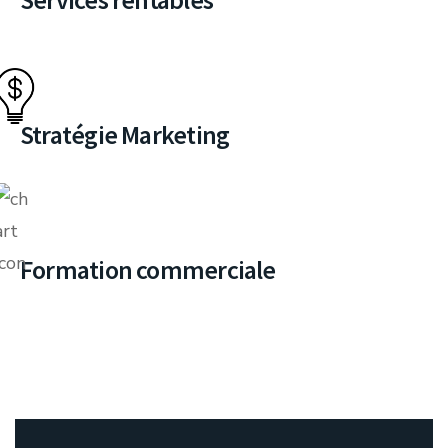
Stratégie Marketing
Formation commerciale