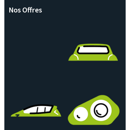
Nos Offres