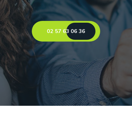
02 57 63 06 36