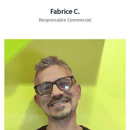
Fabrice C.
Responsable Commercial