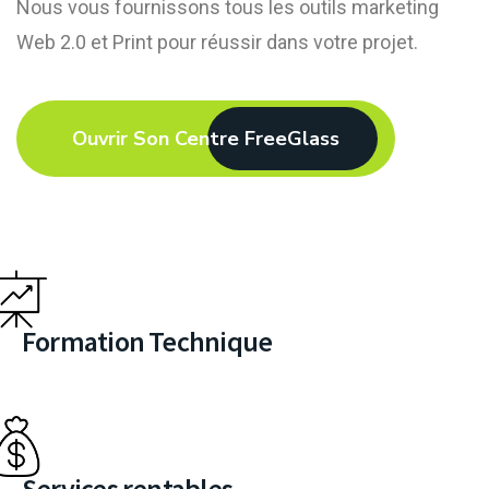
Nous vous fournissons tous les outils marketing
Web 2.0 et Print pour réussir dans votre projet.
Ouvrir Son Centre FreeGlass
Formation Technique
Services rentables