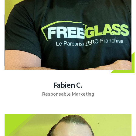
Fabien C.
Responsable Marketing