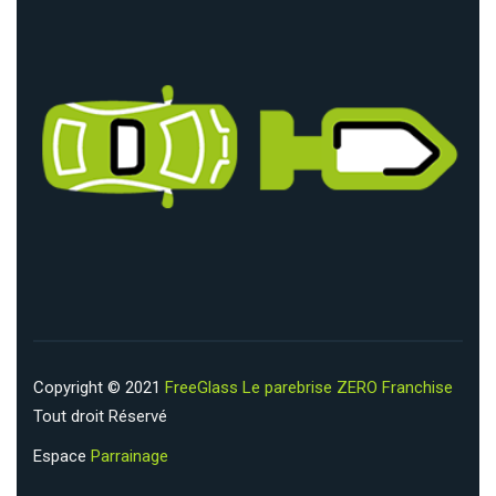
Copyright © 2021
FreeGlass Le parebrise ZERO Franchise
Tout droit Réservé
Espace
Parrainage