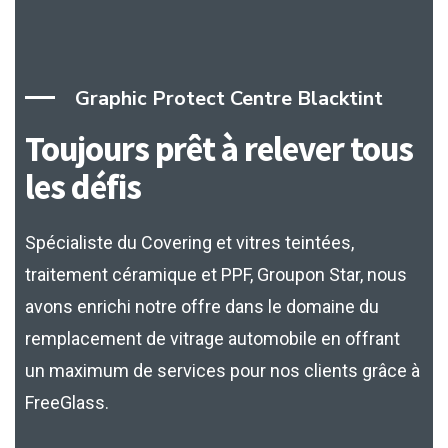
Graphic Protect Centre Blacktint
Toujours prêt à relever
tous
les défis
Spécialiste du Covering et vitres teintées,
traitement céramique et PPF, Groupon Star, nous
avons enrichi notre offre dans le domaine du
remplacement de vitrage automobile en offrant
un maximum de services pour nos clients grâce à
FreeGlass.