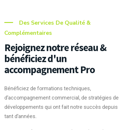
Des Services De Qualité &
Complémentaires
Rejoignez notre réseau &
bénéficiez d'un
accompagnement Pro
Bénéficiez de formations techniques,
d’accompagnement commercial, de stratégies de
développements qui ont fait notre succès depuis
tant d’années.