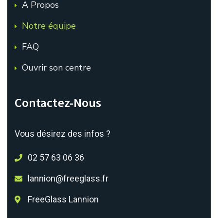
A Propos
Notre équipe
FAQ
Ouvrir son centre
Contactez-Nous
Vous désirez des infos ?
02 57 63 06 36
lannion@freeglass.fr
FreeGlass Lannion