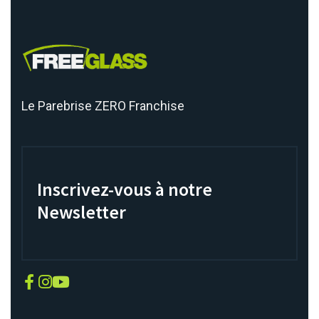
Le Parebrise ZERO Franchise
Inscrivez-vous à notre
Newsletter