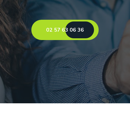
02 57 63 06 36