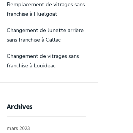
Remplacement de vitrages sans
franchise à Huelgoat
Changement de lunette arrière
sans franchise à Callac
Changement de vitrages sans
franchise à Louideac
Archives
mars 2023