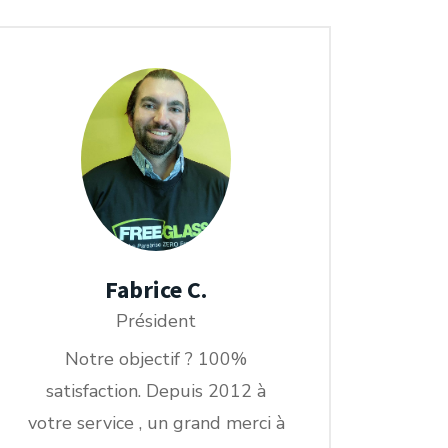
Fabrice C.
Président
Notre objectif ? 100%
satisfaction. Depuis 2012 à
votre service , un grand merci à