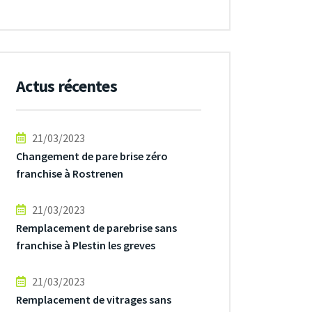
Actus récentes
21/03/2023
Changement de pare brise zéro
franchise à Rostrenen
21/03/2023
Remplacement de parebrise sans
franchise à Plestin les greves
21/03/2023
Remplacement de vitrages sans