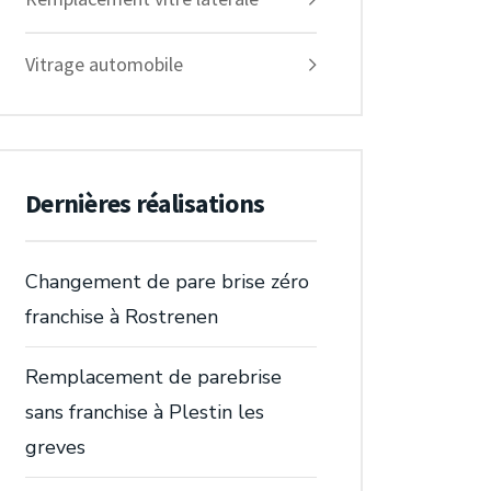
Vitrage automobile
Dernières réalisations
Changement de pare brise zéro
franchise à Rostrenen
Remplacement de parebrise
sans franchise à Plestin les
greves