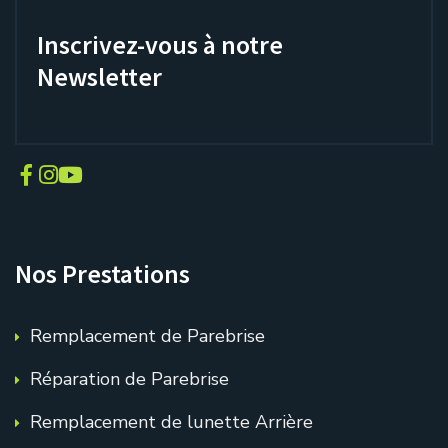
Inscrivez-vous à notre
Newsletter
Nos Prestations
Remplacement de Parebrise
Réparation de Parebrise
Remplacement de lunette Arrière