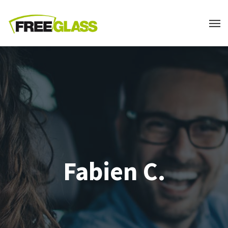
Fabien C.