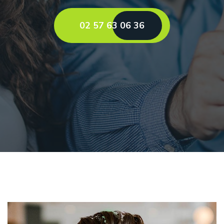
02 57 63 06 36