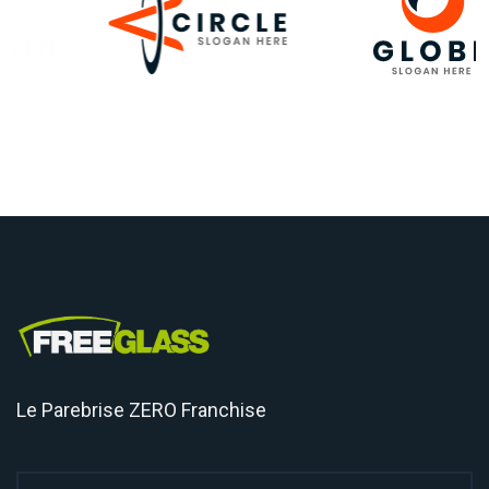
Le Parebrise ZERO Franchise