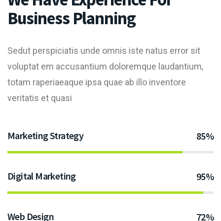
Business Planning
Sedut perspiciatis unde omnis iste natus error sit
voluptat em accusantium doloremque laudantium,
totam raperiaeaque ipsa quae ab illo inventore
veritatis et quasi
Marketing Strategy
85%
Digital Marketing
95%
Web Design
72%