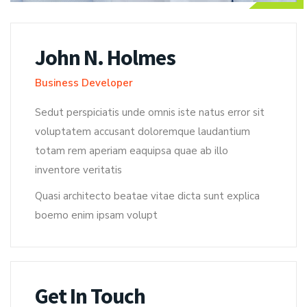
John N. Holmes
Business Developer
Sedut perspiciatis unde omnis iste natus error sit
voluptatem accusant doloremque laudantium
totam rem aperiam eaquipsa quae ab illo
inventore veritatis
Quasi architecto beatae vitae dicta sunt explica
boemo enim ipsam volupt
Get In Touch