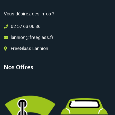
Vous désirez des infos ?
02 57 63 06 36
lannion@freeglass.fr
FreeGlass Lannion
Nos Offres