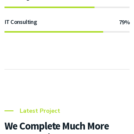
IT Consulting
79%
Latest Project
We Complete Much More