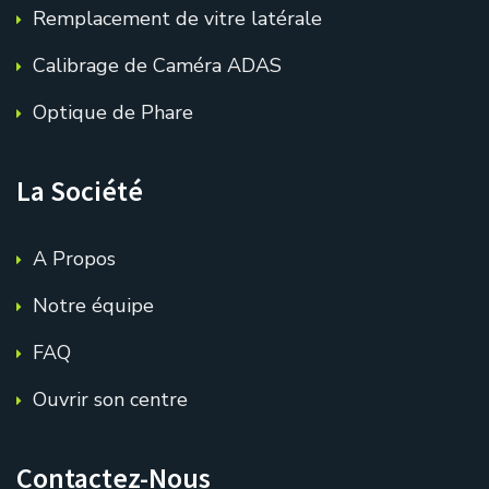
Remplacement de vitre latérale
Calibrage de Caméra ADAS
Optique de Phare
La Société
A Propos
Notre équipe
FAQ
Ouvrir son centre
Contactez-Nous